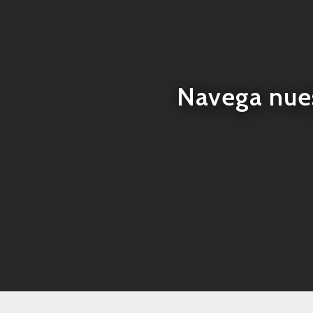
Navega nues