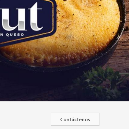
QUESOS BLANDOS
Contáctenos