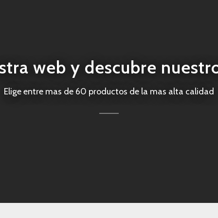
tra web y descubre nuestr
Elige entre mas de 60 productos de la mas alta calidad