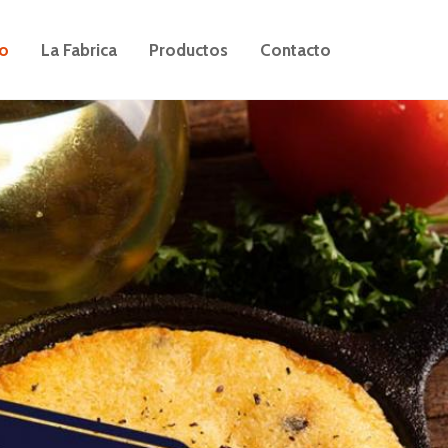
io
La Fabrica
Productos
Contacto