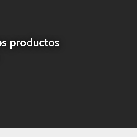
os productos