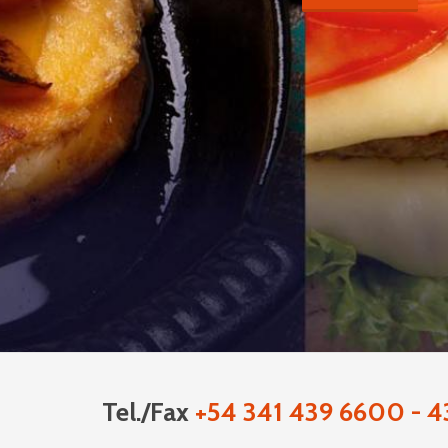
QUESOS BLANDOS
Tel./Fax
+54 341 439 6600 - 4