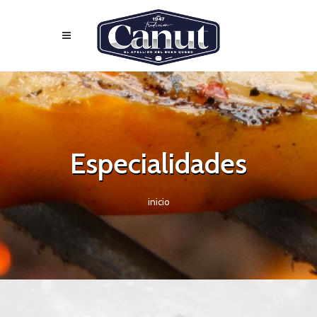
Especialidades
inicio